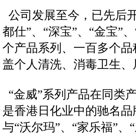
公司发展至今，已先后开发
都仕”、“深宝”、“金宝”
个产品系列、一百多个品
盖个人清洗、消毒卫生、
“金威”系列产品在同类
是香港日化业中的驰名品
与“沃尔玛”、“家乐福”