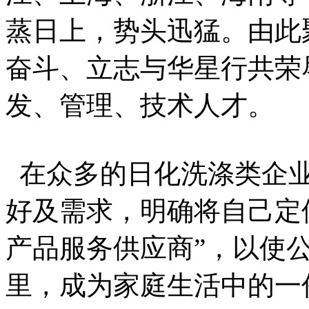
蒸日上，势头迅猛。由此
奋斗、立志与华星行共荣
发、管理、技术人才。
在众多的日化洗涤类企业
好及需求，明确将自己定
产品服务供应商”，以使
里，成为家庭生活中的一