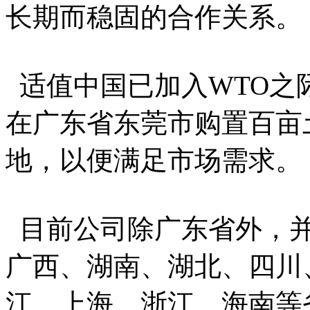
长期而稳固的合作关系。
适值中国已加入WTO之
在广东省东莞市购置百亩
地，以便满足市场需求。
目前公司除广东省外，并
广西、湖南、湖北、四川
江、上海、浙江、海南等