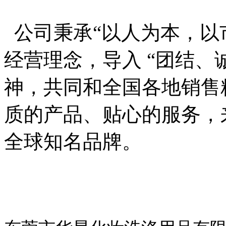
公司秉承“以人为本，以
经营理念，导入 “团结、
神，共同和全国各地销售
质的产品、贴心的服务，
全球知名品牌。