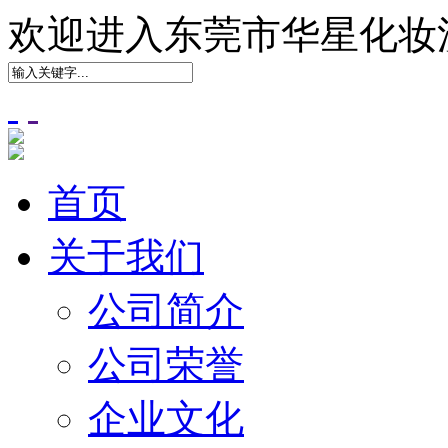
欢迎进入东莞市华星化妆
首页
关于我们
公司简介
公司荣誉
企业文化