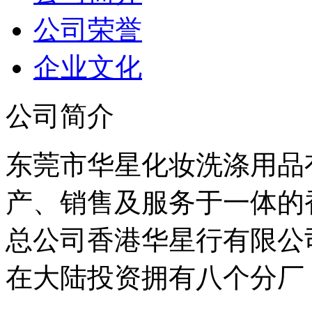
公司荣誉
企业文化
公司简介
东莞市华星化妆洗涤用品
产、销售及服务于一体的
总公司香港华星行有限公司
在大陆投资拥有八个分厂