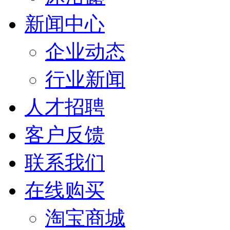
新闻中心
企业动态
行业新闻
人才招聘
客户反馈
联系我们
在线购买
淘宝商城