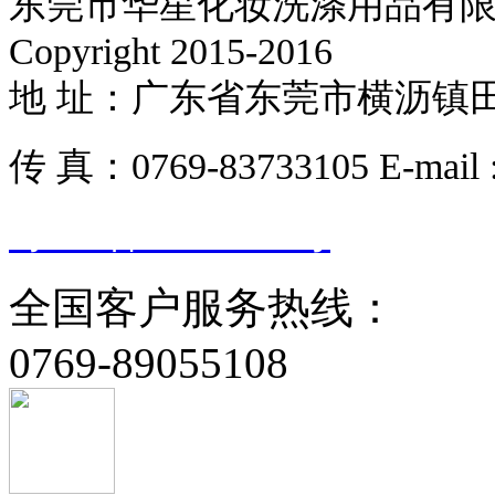
东莞市华星化妆洗涤用品有限
Copyright 2015-2016
地 址：广东省东莞市横沥镇田饶步管
传 真：0769-83733105 E-mail 
粤ICP备15044817号
全国客户服务热线：
0769-89055108