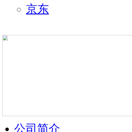
京东
公司简介