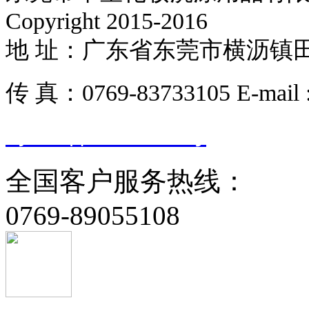
Copyright 2015-2016
地 址：广东省东莞市横沥镇田饶步管
传 真：0769-83733105 E-mail 
粤ICP备15044817号
全国客户服务热线：
0769-89055108