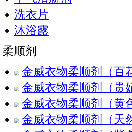
洗衣片
沐浴露
柔顺剂
金威衣物柔顺剂（百
金威衣物柔顺剂（贵
金威衣物柔顺剂（黄
金威衣物柔顺剂（天