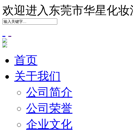
欢迎进入东莞市华星化妆
首页
关于我们
公司简介
公司荣誉
企业文化