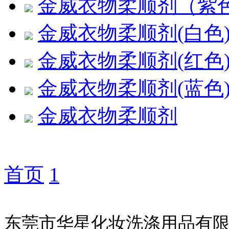
金威衣物柔顺剂（紫
金威衣物柔顺剂(白色)
金威衣物柔顺剂(红色)
金威衣物柔顺剂(蓝色)
金威衣物柔顺剂
首页
1
东莞市华星化妆洗涤用品有限