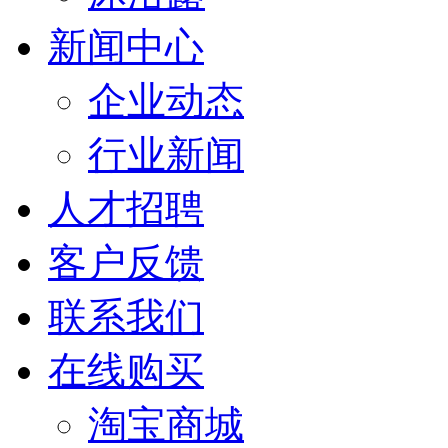
新闻中心
企业动态
行业新闻
人才招聘
客户反馈
联系我们
在线购买
淘宝商城